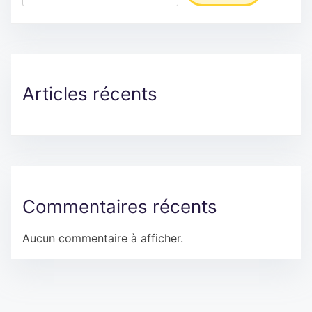
Articles récents
Commentaires récents
Aucun commentaire à afficher.